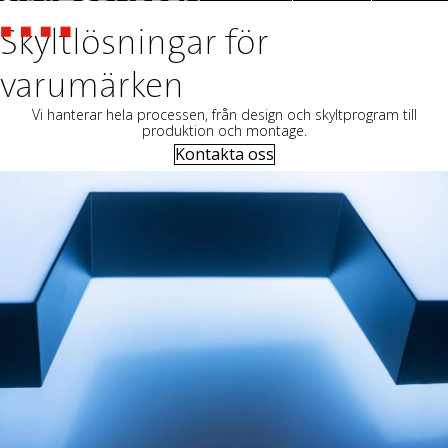
OFFERT
Skyltlösningar för
varumärken
Vi hanterar hela processen, från design och skyltprogram till
produktion och montage.
Kontakta oss