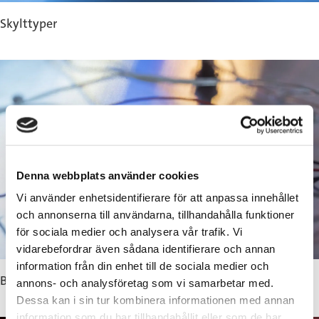
Skylttyper
Denna webbplats använder cookies
Vi använder enhetsidentifierare för att anpassa innehållet
och annonserna till användarna, tillhandahålla funktioner
för sociala medier och analysera vår trafik. Vi
vidarebefordrar även sådana identifierare och annan
information från din enhet till de sociala medier och
Branscher
annons- och analysföretag som vi samarbetar med.
Dessa kan i sin tur kombinera informationen med annan
information som du har tillhandahållit eller som de har