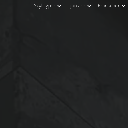
Skylttyper
Tjänster
Branscher