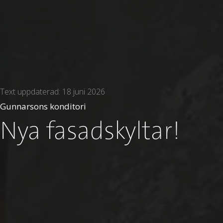
Text uppdaterad: 18 juni 2026
Gunnarsons konditori
Nya fasadskyltar!