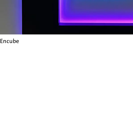
Encube