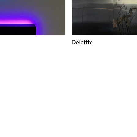
Deloitte