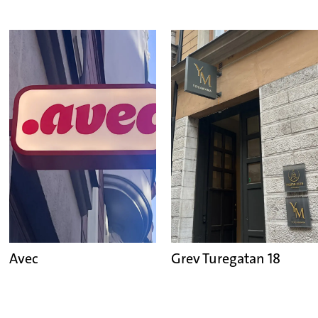
Avec
Grev Turegatan 18