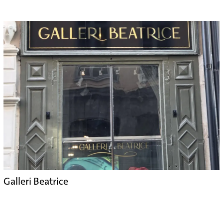
Galleri Beatrice