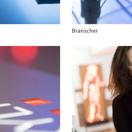
Branscher