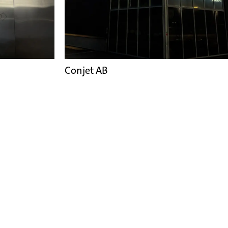
Conjet AB