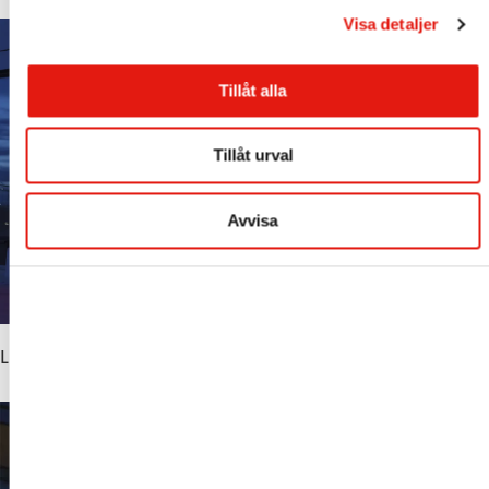
Visa detaljer
Tillåt alla
Tillåt urval
Avvisa
Livsmedelsskyltar