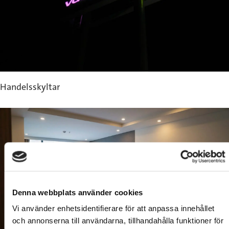
Handelsskyltar
Denna webbplats använder cookies
Vi använder enhetsidentifierare för att anpassa innehållet
och annonserna till användarna, tillhandahålla funktioner för