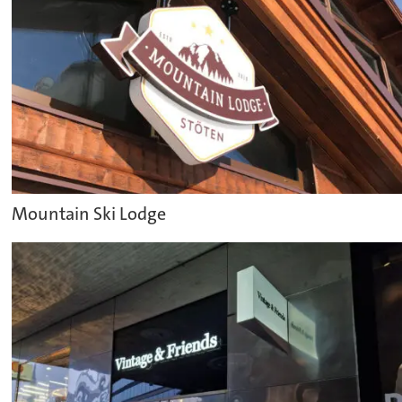
Mountain Ski Lodge