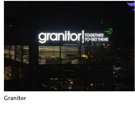
Granitor