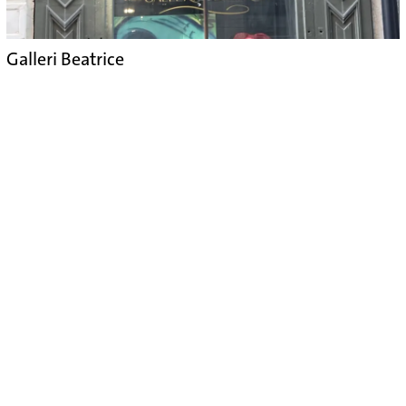
Galleri Beatrice