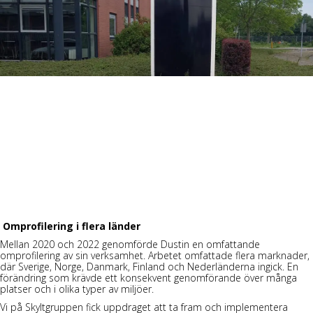
Omprofilering i flera länder
Mellan 2020 och 2022 genomförde Dustin en omfattande
omprofilering
av sin verksamhet. Arbetet omfattade flera marknader,
där Sverige, Norge, Danmark, Finland och Nederländerna ingick. En
förändring som krävde ett konsekvent genomförande över många
platser och i olika typer av miljöer.
Vi på Skyltgruppen fick uppdraget att ta fram och implementera