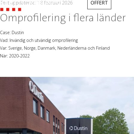
Text uppdaterad: 18 februari 2026
OFFERT
Omprofilering i flera länder
Case: Dustin
Vad: Invändig och utvändig omprofilering
Var: Sverige, Norge, Danmark, Nederländerna och Finland
När: 2020-2022