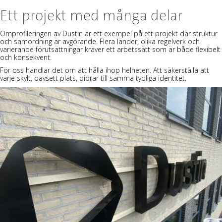
Ett projekt med många delar
Omprofileringen av Dustin är ett exempel på ett projekt där struktur
och samordning är avgörande. Flera länder, olika regelverk och
varierande förutsättningar kräver ett arbetssätt som är både flexibelt
och konsekvent.
För oss handlar det om att hålla ihop helheten. Att säkerställa att
varje skylt, oavsett plats, bidrar till samma tydliga identitet.