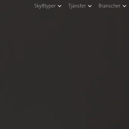
Skylttyper
Tjänster
Branscher