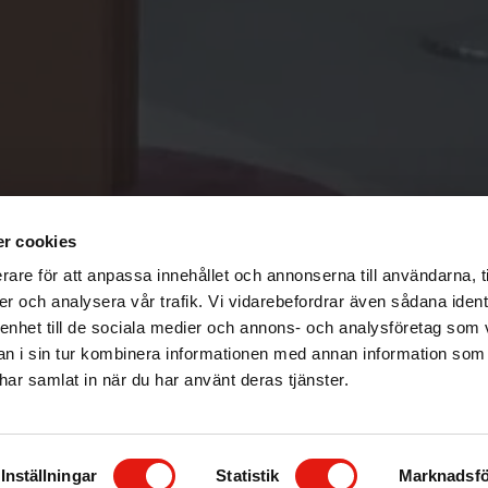
r cookies
rare för att anpassa innehållet och annonserna till användarna, t
er och analysera vår trafik. Vi vidarebefordrar även sådana ident
 enhet till de sociala medier och annons- och analysföretag som 
 i sin tur kombinera informationen med annan information som
e har samlat in när du har använt deras tjänster.
Inställningar
Statistik
Marknadsfö