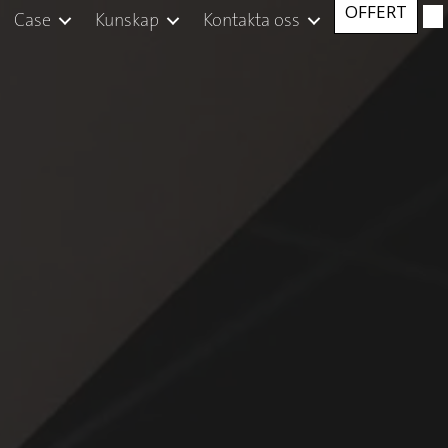
OFFERT
Case
Kunskap
Kontakta oss