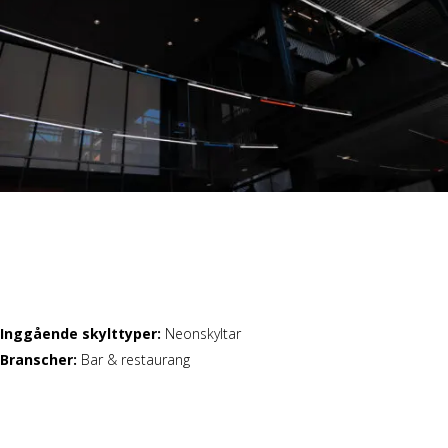
Inggående skylttyper:
Neonskyltar
Branscher:
Bar & restaurang