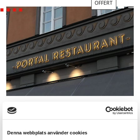
OFFERT
Denna webbplats använder cookies