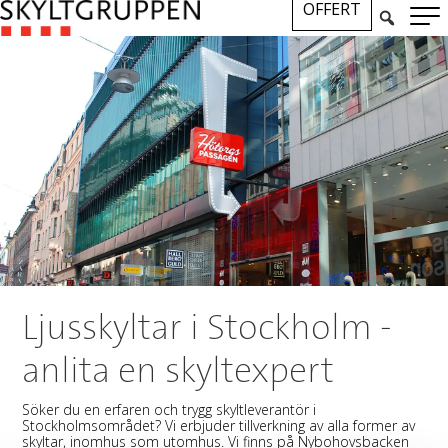
OFFERT
Ljusskyltar i Stockholm -
anlita en skyltexpert
Söker du en erfaren och trygg skyltleverantör i
Stockholmsområdet? Vi erbjuder tillverkning av alla former av
skyltar, inomhus som utomhus. Vi finns på Nybohovsbacken