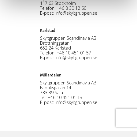
117 63 Stockholm
Telefon:
+46 8 30 12 60
E-post:
info@skyltgruppen.se
Karlstad
Skyltgruppen Scandinavia AB
Drottninggatan 1
652 24 Karlstad
Telefon:
+46 10 451 01 57
E-post:
info@skyltgruppen.se
Mälardalen
Skyltgruppen Scandinavia AB
Fabriksgatan 14
733 39 Sala
Tel:
+46 10 451 01 13
E-post:
info@skyltgruppen.se