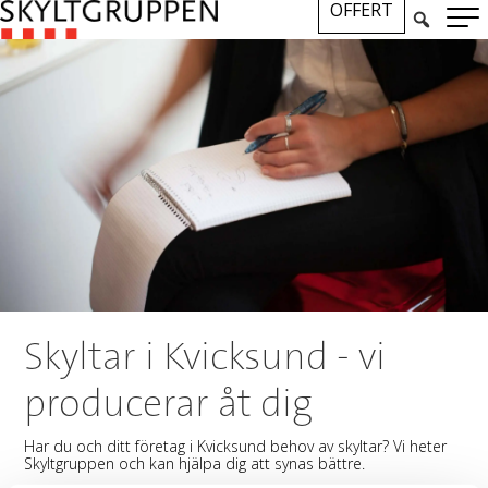
OFFERT
Skyltar i Kvicksund - vi
producerar åt dig
Har du och ditt företag i Kvicksund behov av skyltar? Vi heter
Skyltgruppen och kan hjälpa dig att synas bättre.