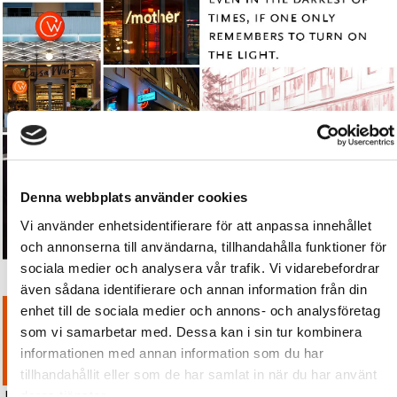
Denna webbplats använder cookies
Vi använder enhetsidentifierare för att anpassa innehållet
och annonserna till användarna, tillhandahålla funktioner för
sociala medier och analysera vår trafik. Vi vidarebefordrar
även sådana identifierare och annan information från din
enhet till de sociala medier och annons- och analysföretag
som vi samarbetar med. Dessa kan i sin tur kombinera
informationen med annan information som du har
tillhandahållit eller som de har samlat in när du har använt
deras tjänster.