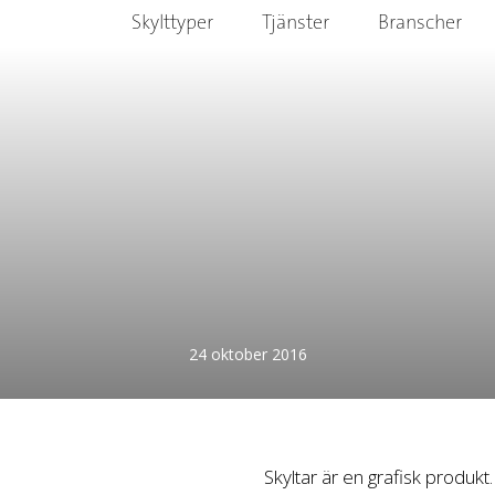
Skylttyper
Tjänster
Branscher
24 oktober 2016
Skyltar är en grafisk produkt. 