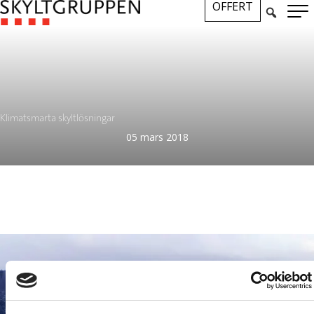
OFFERT
Klimatsmarta skyltlösningar
05 mars 2018