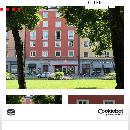
OFFERT