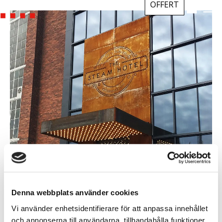
OFFERT
Denna webbplats använder cookies
Vi använder enhetsidentifierare för att anpassa innehållet
och annonserna till användarna, tillhandahålla funktioner