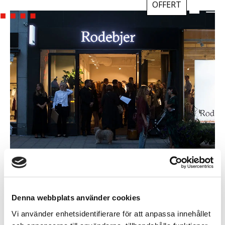
OFFERT
Denna webbplats använder cookies
Vi använder enhetsidentifierare för att anpassa innehållet