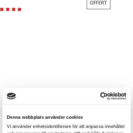
OFFERT
Denna webbplats använder cookies
Vi använder enhetsidentifierare för att anpassa innehållet