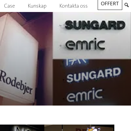
OFFERT
Case
Kunskap
Kontakta oss