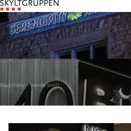
Black friday – lysande svart!